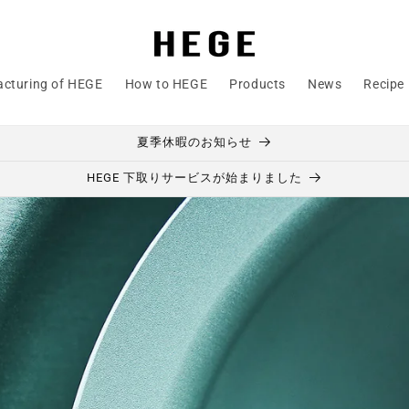
cturing of HEGE
How to HEGE
Products
News
Recipe
夏季休暇のお知らせ
HEGE 下取りサービスが始まりました