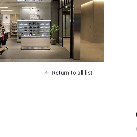
Return to all list