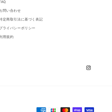
FAQ
お問い合わせ
特定商取引法に基づく表記
プライバシーポリシー
利用規約
Instagram
決