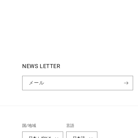
NEWS LETTER
メール
国/地域
言語