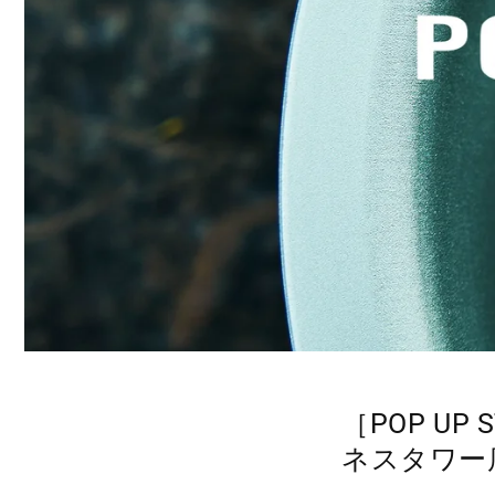
［POP UP
ネスタワー